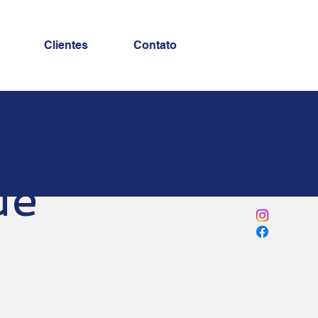
Clientes
Contato
de